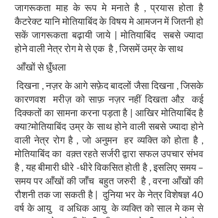
जागरूकता माह के रूप मे मनाते है , प्रयास होता है
कैटरेक्ट यानि मोतियाबिंद के विषय मे आमजन में जितनी हो
सकें जागरूकता बढ़ायी जाये | मोतियाबिंद सबसे ज्यादा
होने वाली नेत्र रोग मे से एक है , जिसमें उम्र के साथ
आँखों से धुँधला
दिखना , नज़र के आगे सफ़ेद बादलों जैसा दिखना , जिसके
कारणवश मरीज़ को साफ़ नज़र नहीं दिखता औऱ कई
दिक्कतों का सामना करना पड़ता है | आखिर मोतियाबिंद है
क्या?मोतियाबिंद उम्र के साथ होने वाली सबसे ज्यादा होने
वाली नेत्र रोग है , जो अनुमन हर व्यक्ति को होता है ,
मोतियाबिंद का वक़्त रहते सर्जरी द्वारा सफल उपचार संभव
है , यह बीमारी धीरे -धीरे विकसित होती है , इसलिए समय –
समय पर आँखों की जाँच बहुत जरुरी है , वरना आँखों की
रौशनी तक जा सकती है | दुनिया भर के नेत्र विशेषज्ञ 40
वर्ष के आयु व अधिक आयु के व्यक्ति को साल मे कम से